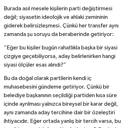
Burada asıl mesele kişilerin parti değiştirmesi
değil; siyasetin ideolojik ve ahlaki zemininin
giderek belirsizleşmesi. Çünkü her transfer aynı
zamanda şu soruyu da beraberinde getiriyor:
“Eğer bu kişiler bugün rahatlıkla başka bir siyasi
çizgiye geçebiliyorsa, aday belirlenirken hangi
siyasi ölçüler esas alındı?”
Bu da doğal olarak partilerin kendi iç
muhasebesini gündeme getiriyor. Çünkü bir
belediye başkanının seçildiği partiden kısa süre
içinde ayrılması yalnızca bireysel bir karar değil,
aynı zamanda aday tercihine dair bir özeleştiri
ihtiyacıdır. Eğer ortada yanlış bir tercih varsa, bu