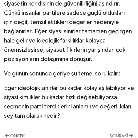
siyasetin kendisinin de güvenilirliğini aşındırır.
Çünkü insanlar partilere sadece güçlü oldukları
için değil, temsil ettikleri değerler nedeniyle
bağlanırlar. Eğer siyasi sınırlar tamamen geçirgen
hale gelir ve ideolojik farklılıklar kolayca
önemsizleşirse, siyaset fikirlerin yarışından çok
pozisyonların dolaşımına dönüşür.
Ve günün sonunda geriye şu temel soru kalır:
Eğer ideolojik sınırlar bu kadar kolay aşılabiliyor ve
siyasi kimlikler bu kadar hızlı değişebiliyorsa,
seçmenin parti tercihlerini anlamlı ve değerli kılan
şey tam olarak nedir?
ÖNCEKI
SONRAKI