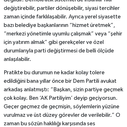
değiştirebilir, partiler dönüşebilir, siyasi tercihler
zaman içinde farklılaşabilir. Ayrıca yerel siyasette
bazı belediye başkanlarının “hizmet üretmek”,
“merkezi yönetimle uyumlu çalışmak” veya “şehir
için yatırım almak” gibi gerekçeler ve özel
durumlarıyla parti değiştirmesi de belli ölçüde
anlaşılabilir.
Pratikte bu durumun ne kadar kolay tolere
edildiğini bana yıllar önce bir Dem Partili avukat
arkadaş anlatmıştı: “Başkan, sizin partiye geçmek
çok kolay. Ben ‘AK Partiliyim’ deyip geçiyorsun.
Geçer geçmez de geçmişin, söylemlerin yüzüne
vurulmaz ve üst düzey görevler de verilebilir.” O
zaman bu sözün haklılığı karşısında ses