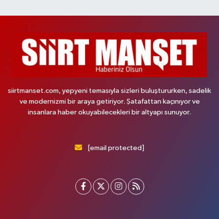
siirtmanset.com, yepyeni temasıyla sizleri buluştururken, sadelik
ve modernizmi bir araya getiriyor. Şatafattan kaçınıyor ve
insanlara haber okuyabilecekleri bir altyapı sunuyor.
[email protected]