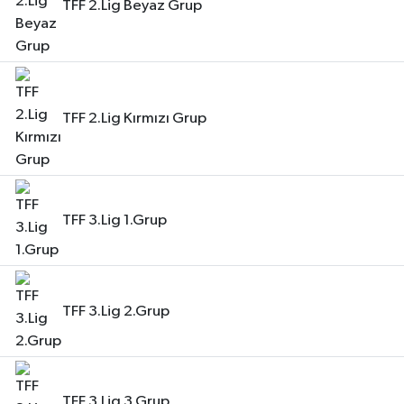
TFF 2.Lig Beyaz Grup
TFF 2.Lig Kırmızı Grup
TFF 3.Lig 1.Grup
TFF 3.Lig 2.Grup
TFF 3.Lig 3.Grup