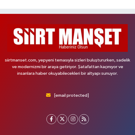
siirtmanset.com, yepyeni temasıyla sizleri buluştururken, sadelik
ve modernizmi bir araya getiriyor. Şatafattan kaçınıyor ve
insanlara haber okuyabilecekleri bir altyapı sunuyor.
[email protected]