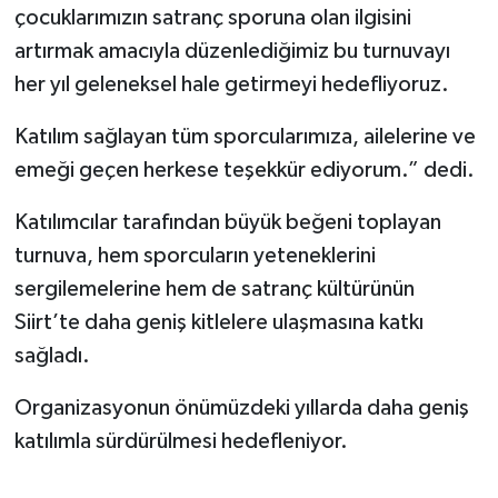
çocuklarımızın satranç sporuna olan ilgisini
artırmak amacıyla düzenlediğimiz bu turnuvayı
her yıl geleneksel hale getirmeyi hedefliyoruz.
Katılım sağlayan tüm sporcularımıza, ailelerine ve
emeği geçen herkese teşekkür ediyorum.” dedi.
Katılımcılar tarafından büyük beğeni toplayan
turnuva, hem sporcuların yeteneklerini
sergilemelerine hem de satranç kültürünün
Siirt’te daha geniş kitlelere ulaşmasına katkı
sağladı.
Organizasyonun önümüzdeki yıllarda daha geniş
katılımla sürdürülmesi hedefleniyor.