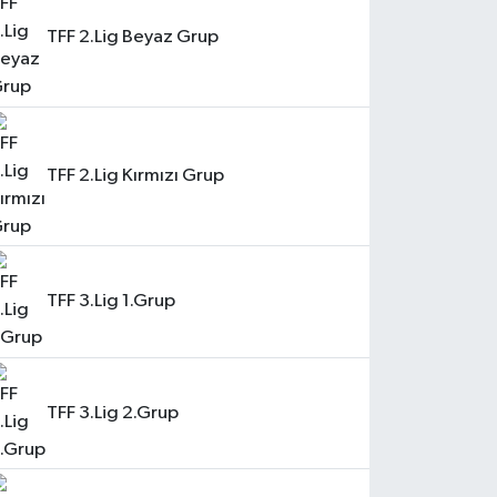
TFF 2.Lig Beyaz Grup
TFF 2.Lig Kırmızı Grup
TFF 3.Lig 1.Grup
TFF 3.Lig 2.Grup