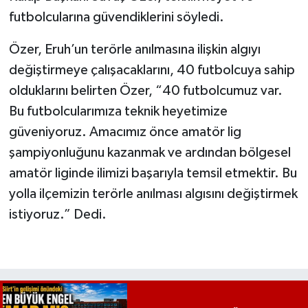
futbolcularına güvendiklerini söyledi.
Özer, Eruh’un terörle anılmasına ilişkin algıyı
değiştirmeye çalışacaklarını, 40 futbolcuya sahip
olduklarını belirten Özer, “40 futbolcumuz var.
Bu futbolcularımıza teknik heyetimize
güveniyoruz. Amacımız önce amatör lig
şampiyonluğunu kazanmak ve ardından bölgesel
amatör liginde ilimizi başarıyla temsil etmektir. Bu
yolla ilçemizin terörle anılması algısını değiştirmek
istiyoruz.” Dedi.