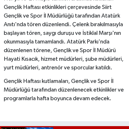
Gençlik Haftası etkinlikleri çerçevesinde Siirt
Gençlik ve Spor İl Müdürlüğü tarafından Atatürk
Anıtı'nda tören düzenlendi. Çelenk bırakılmasıyla
başlayan tören, saygı duruşu ve İstiklal Marşı'nın
okunmasıyla tamamlandı. Atatürk Parkı'nda
düzenlenen törene, Gençlik ve Spor İl Müdürü
Hayati Kısacık, hizmet müdürleri, şube müdürleri,
yurt müdürleri, antrenör ve sporcular katıldı.
Gençlik Haftası kutlamaları, Gençlik ve Spor İl
Müdürlüğü tarafından düzenlenecek etkinlikler ve
programlarla hafta boyunca devam edecek.