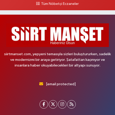
Tüm Nöbetçi Eczaneler
siirtmanset.com, yepyeni temasıyla sizleri buluştururken, sadelik
ve modernizmi bir araya getiriyor. Şatafattan kaçınıyor ve
insanlara haber okuyabilecekleri bir altyapı sunuyor.
[email protected]