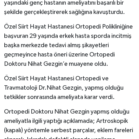
yaşındaki genç hastanın ameliyatını başarılı bir
şekilde gerçekleştirerek sağlığına kavuşturdu.
Özel Siirt Hayat Hastanesi Ortopedi Polikliniğine
başvuran 29 yaşında erkek hasta sporda incitmiş
başka merkezde tedavi almış şikayetleri
geçmeyince hasta öneri üzerine Ortopedi
Doktoru Nihat Gezgin’e muayene oldu.
Özel Siirt Hayat Hastanesi Ortopedi ve
Travmatoloji Dr.Nihat Gezgin, yapmış olduğu
tetkikler sonrasında ameliyata karar verdi.
Ortopedi Doktoru Nihat Gezgin yapmış olduğu
ameliyatla ilgili yaptığı açıklamada; Artroskopik
(kapalı) yöntemle serbest parçalar, eklem fareleri