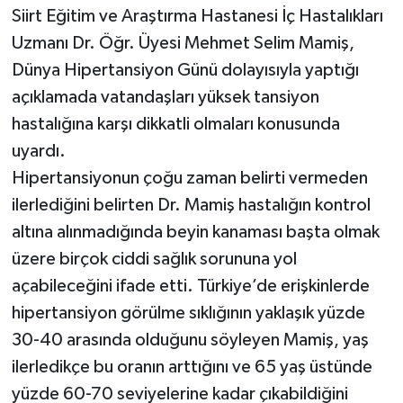
Siirt Eğitim ve Araştırma Hastanesi İç Hastalıkları
Uzmanı Dr. Öğr. Üyesi Mehmet Selim Mamiş,
Dünya Hipertansiyon Günü dolayısıyla yaptığı
açıklamada vatandaşları yüksek tansiyon
hastalığına karşı dikkatli olmaları konusunda
uyardı.
Hipertansiyonun çoğu zaman belirti vermeden
ilerlediğini belirten Dr. Mamiş hastalığın kontrol
altına alınmadığında beyin kanaması başta olmak
üzere birçok ciddi sağlık sorununa yol
açabileceğini ifade etti. Türkiye’de erişkinlerde
hipertansiyon görülme sıklığının yaklaşık yüzde
30-40 arasında olduğunu söyleyen Mamiş, yaş
ilerledikçe bu oranın arttığını ve 65 yaş üstünde
yüzde 60-70 seviyelerine kadar çıkabildiğini