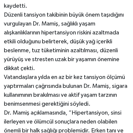
kaydetti.
Düzenli tansiyon takibinin büyük önem taşıdığını
vurgulayan Dr. Mamiş, sağlıklı yaşam
alışkanlıklarının hipertansiyon riskini azaltmada
etkili olduğunu belirterek, düşük yağ içerikli
beslenme, tuz tüketiminin azaltılması, düzenli
yürüyüş ve stresten uzak bir yaşamın önemine
dikkat çekti.
Vatandaşlara yılda en az bir kez tansiyon ölçümü
yaptırmaları çağrısında bulunan Dr. Mamiş, sigara
kullanımının bırakılması ve aktif yaşam tarzının
benimsenmesi gerektiğini söyledi.
Dr. Mamiş açıklamasında, “Hipertansiyon, sinsi
ilerleyen ve ölümcül sonuçlara neden olabilen
önemli bir halk sağlığı problemidir. Erken tanı ve