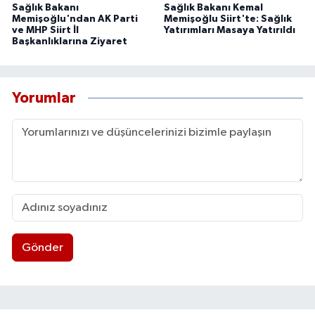
Sağlık Bakanı
Sağlık Bakanı Kemal
Memişoğlu'ndan AK Parti
Memişoğlu Siirt'te: Sağlık
ve MHP Siirt İl
Yatırımları Masaya Yatırıldı
Başkanlıklarına Ziyaret
Yorumlar
Gönder