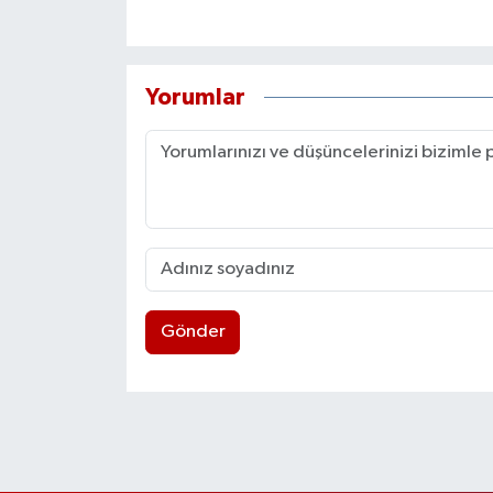
Yorumlar
Gönder