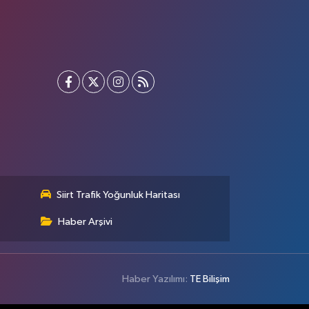
Siirt Trafik Yoğunluk Haritası
Haber Arşivi
Haber Yazılımı:
TE Bilişim