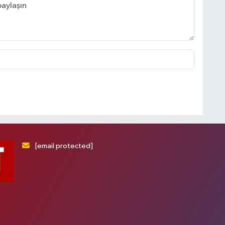
[email protected]