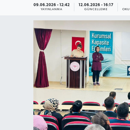
09.06.2026 - 12:42
12.06.2026 - 16:17
YAYINLANMA
GÜNCELLEME
OKU