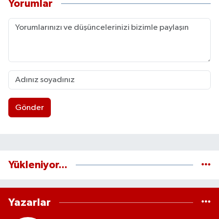
Yorumlar
Gönder
Yükleniyor...
Yazarlar