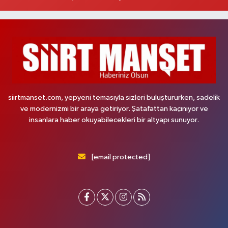
siirtmanset.com, yepyeni temasıyla sizleri buluştururken, sadelik
ve modernizmi bir araya getiriyor. Şatafattan kaçınıyor ve
insanlara haber okuyabilecekleri bir altyapı sunuyor.
[email protected]