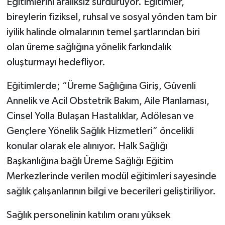
Eğitimlerini aralıksız sürdürüyor. Eğitimler,
bireylerin fiziksel, ruhsal ve sosyal yönden tam bir
iyilik halinde olmalarının temel şartlarından biri
olan üreme sağlığına yönelik farkındalık
oluşturmayı hedefliyor.
Eğitimlerde; “Üreme Sağlığına Giriş, Güvenli
Annelik ve Acil Obstetrik Bakım, Aile Planlaması,
Cinsel Yolla Bulaşan Hastalıklar, Adölesan ve
Gençlere Yönelik Sağlık Hizmetleri” öncelikli
konular olarak ele alınıyor. Halk Sağlığı
Başkanlığına bağlı Üreme Sağlığı Eğitim
Merkezlerinde verilen modül eğitimleri sayesinde
sağlık çalışanlarının bilgi ve becerileri geliştiriliyor.
Sağlık personelinin katılım oranı yüksek