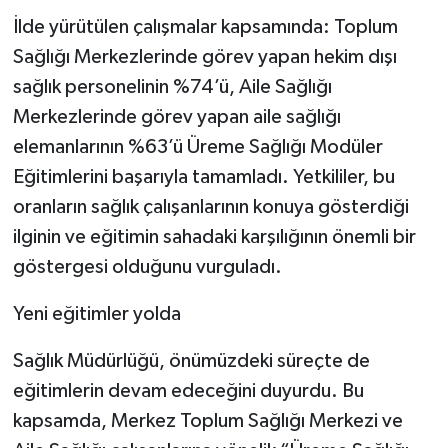
İlde yürütülen çalışmalar kapsamında: Toplum
Sağlığı Merkezlerinde görev yapan hekim dışı
sağlık personelinin %74’ü, Aile Sağlığı
Merkezlerinde görev yapan aile sağlığı
elemanlarının %63’ü Üreme Sağlığı Modüler
Eğitimlerini başarıyla tamamladı. Yetkililer, bu
oranların sağlık çalışanlarının konuya gösterdiği
ilginin ve eğitimin sahadaki karşılığının önemli bir
göstergesi olduğunu vurguladı.
Yeni eğitimler yolda
Sağlık Müdürlüğü, önümüzdeki süreçte de
eğitimlerin devam edeceğini duyurdu. Bu
kapsamda, Merkez Toplum Sağlığı Merkezi ve