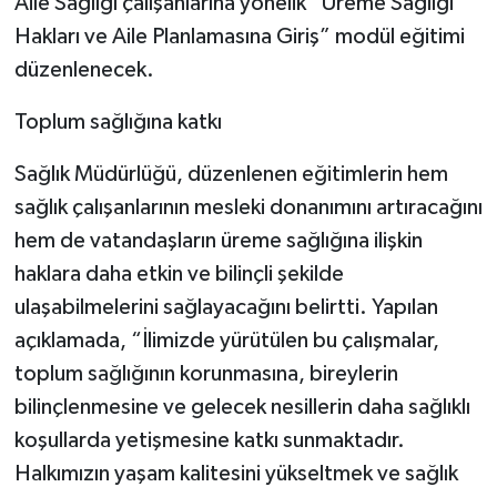
Aile Sağlığı çalışanlarına yönelik “Üreme Sağlığı
Hakları ve Aile Planlamasına Giriş” modül eğitimi
düzenlenecek.
Toplum sağlığına katkı
Sağlık Müdürlüğü, düzenlenen eğitimlerin hem
sağlık çalışanlarının mesleki donanımını artıracağını
hem de vatandaşların üreme sağlığına ilişkin
haklara daha etkin ve bilinçli şekilde
ulaşabilmelerini sağlayacağını belirtti. Yapılan
açıklamada, “İlimizde yürütülen bu çalışmalar,
toplum sağlığının korunmasına, bireylerin
bilinçlenmesine ve gelecek nesillerin daha sağlıklı
koşullarda yetişmesine katkı sunmaktadır.
Halkımızın yaşam kalitesini yükseltmek ve sağlık