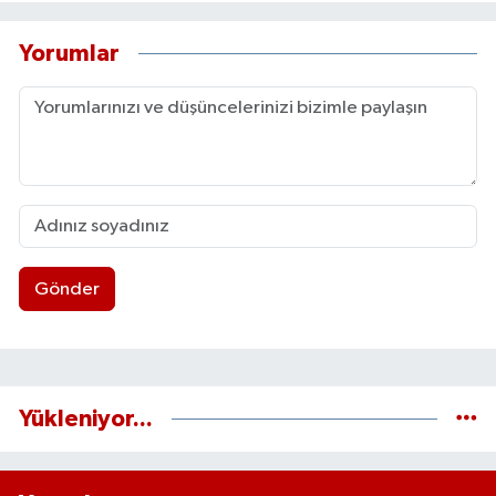
Yorumlar
Gönder
Yükleniyor...