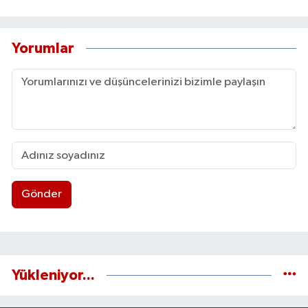
Yorumlar
Gönder
Yükleniyor...