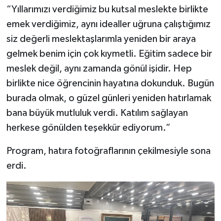
“Yıllarımızı verdiğimiz bu kutsal meslekte birlikte
emek verdiğimiz, aynı idealler uğruna çalıştığımız
siz değerli meslektaşlarımla yeniden bir araya
gelmek benim için çok kıymetli. Eğitim sadece bir
meslek değil, aynı zamanda gönül işidir. Hep
birlikte nice öğrencinin hayatına dokunduk. Bugün
burada olmak, o güzel günleri yeniden hatırlamak
bana büyük mutluluk verdi. Katılım sağlayan
herkese gönülden teşekkür ediyorum.”
Program, hatıra fotoğraflarının çekilmesiyle sona
erdi.