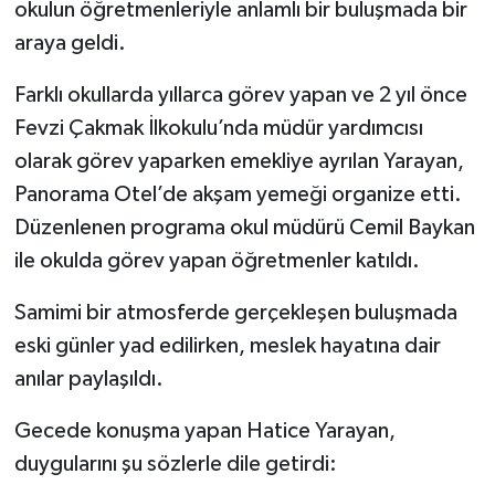
okulun öğretmenleriyle anlamlı bir buluşmada bir
araya geldi.
Farklı okullarda yıllarca görev yapan ve 2 yıl önce
Fevzi Çakmak İlkokulu’nda müdür yardımcısı
olarak görev yaparken emekliye ayrılan Yarayan,
Panorama Otel’de akşam yemeği organize etti.
Düzenlenen programa okul müdürü Cemil Baykan
ile okulda görev yapan öğretmenler katıldı.
Samimi bir atmosferde gerçekleşen buluşmada
eski günler yad edilirken, meslek hayatına dair
anılar paylaşıldı.
Gecede konuşma yapan Hatice Yarayan,
duygularını şu sözlerle dile getirdi: