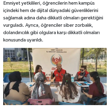
Emniyet yetkilileri, öğrencilerin hem kampüs
içindeki hem de dijital dünyadaki güvenliklerini
sağlamak adına daha dikkatli olmaları gerektiğini
vurguladı. Ayrıca, öğrenciler siber zorbalık,
dolandırıcılık gibi olgulara karşı dikkatli olmaları
konusunda uyarıldı.