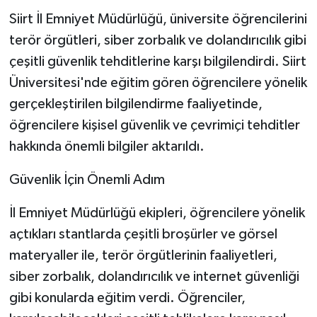
Siirt İl Emniyet Müdürlüğü, üniversite öğrencilerini
terör örgütleri, siber zorbalık ve dolandırıcılık gibi
çeşitli güvenlik tehditlerine karşı bilgilendirdi. Siirt
Üniversitesi'nde eğitim gören öğrencilere yönelik
gerçekleştirilen bilgilendirme faaliyetinde,
öğrencilere kişisel güvenlik ve çevrimiçi tehditler
hakkında önemli bilgiler aktarıldı.
Güvenlik İçin Önemli Adım
İl Emniyet Müdürlüğü ekipleri, öğrencilere yönelik
açtıkları stantlarda çeşitli broşürler ve görsel
materyaller ile, terör örgütlerinin faaliyetleri,
siber zorbalık, dolandırıcılık ve internet güvenliği
gibi konularda eğitim verdi. Öğrenciler,