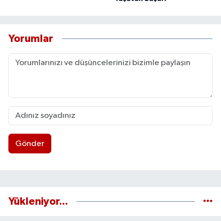
Yorumlar
Gönder
Yükleniyor...