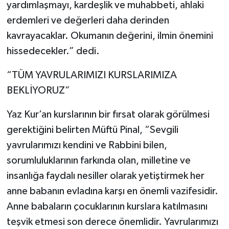
yardımlaşmayı, kardeşlik ve muhabbeti, ahlaki
erdemleri ve değerleri daha derinden
kavrayacaklar. Okumanın değerini, ilmin önemini
hissedecekler.” dedi.
“TÜM YAVRULARIMIZI KURSLARIMIZA
BEKLİYORUZ”
Yaz Kur’an kurslarının bir fırsat olarak görülmesi
gerektiğini belirten Müftü Pinal, “Sevgili
yavrularımızı kendini ve Rabbini bilen,
sorumluluklarının farkında olan, milletine ve
insanlığa faydalı nesiller olarak yetiştirmek her
anne babanın evladına karşı en önemli vazifesidir.
Anne babaların çocuklarının kurslara katılmasını
teşvik etmesi son derece önemlidir. Yavrularımızı