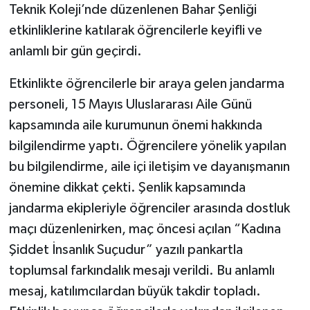
Teknik Koleji’nde düzenlenen Bahar Şenliği
etkinliklerine katılarak öğrencilerle keyifli ve
anlamlı bir gün geçirdi.
Etkinlikte öğrencilerle bir araya gelen jandarma
personeli, 15 Mayıs Uluslararası Aile Günü
kapsamında aile kurumunun önemi hakkında
bilgilendirme yaptı. Öğrencilere yönelik yapılan
bu bilgilendirme, aile içi iletişim ve dayanışmanın
önemine dikkat çekti. Şenlik kapsamında
jandarma ekipleriyle öğrenciler arasında dostluk
maçı düzenlenirken, maç öncesi açılan “Kadına
Şiddet İnsanlık Suçudur” yazılı pankartla
toplumsal farkındalık mesajı verildi. Bu anlamlı
mesaj, katılımcılardan büyük takdir topladı.