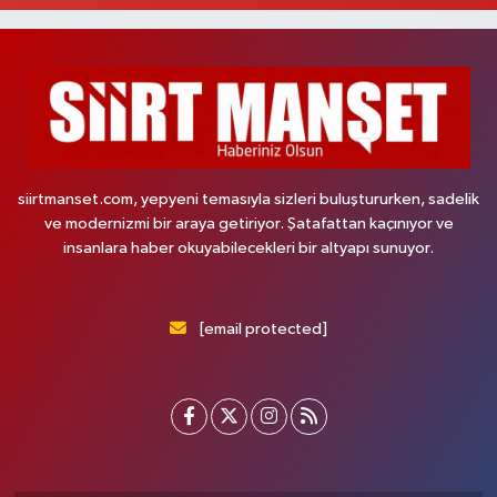
siirtmanset.com, yepyeni temasıyla sizleri buluştururken, sadelik
ve modernizmi bir araya getiriyor. Şatafattan kaçınıyor ve
insanlara haber okuyabilecekleri bir altyapı sunuyor.
[email protected]