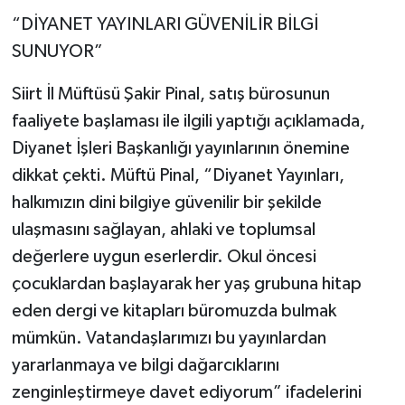
“DİYANET YAYINLARI GÜVENİLİR BİLGİ
SUNUYOR”
Siirt İl Müftüsü Şakir Pinal, satış bürosunun
faaliyete başlaması ile ilgili yaptığı açıklamada,
Diyanet İşleri Başkanlığı yayınlarının önemine
dikkat çekti. Müftü Pinal, “Diyanet Yayınları,
halkımızın dini bilgiye güvenilir bir şekilde
ulaşmasını sağlayan, ahlaki ve toplumsal
değerlere uygun eserlerdir. Okul öncesi
çocuklardan başlayarak her yaş grubuna hitap
eden dergi ve kitapları büromuzda bulmak
mümkün. Vatandaşlarımızı bu yayınlardan
yararlanmaya ve bilgi dağarcıklarını
zenginleştirmeye davet ediyorum” ifadelerini