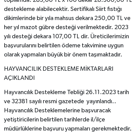
destekleme alabilecektir. Sertifikalı Siirt fıstığı
dikimlerinde bir yıla mahsus dekara 250,00 TL ve
her yıl mazot gübre desteği verilmektedir. 2023
yılı desteği dekara 107,00 TL dir. Üreticilerimizin
başvurularını belirtilen ödeme takvimine uygun
olarak yapmaları büyük bir önem taşımaktadır.
HAYVANCILIK DESTEKLEME MİKTARLARI
AÇIKLANDI
Hayvancılık Destekleme Tebliği 26.11.2023 tarih
ve 32381 sayılı resmi gazetede yayınlandı..
Hayvancılık Desteklemelerine başvuracak
yetiştiricilerin belirtilen tarihlerde il/ilçe
müdürlüklerine başvuru yapmaları gerekmektedir.