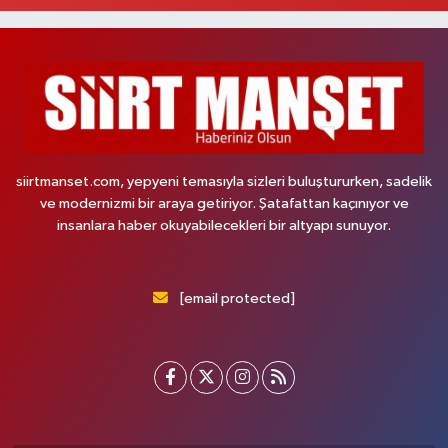
siirtmanset.com, yepyeni temasıyla sizleri buluştururken, sadelik
ve modernizmi bir araya getiriyor. Şatafattan kaçınıyor ve
insanlara haber okuyabilecekleri bir altyapı sunuyor.
[email protected]