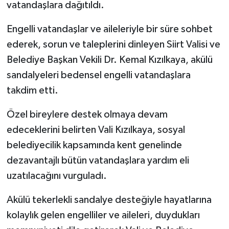
vatandaşlara dağıtıldı.
Engelli vatandaşlar ve aileleriyle bir süre sohbet
ederek, sorun ve taleplerini dinleyen Siirt Valisi ve
Belediye Başkan Vekili Dr. Kemal Kızılkaya, akülü
sandalyeleri bedensel engelli vatandaşlara
takdim etti.
Özel bireylere destek olmaya devam
edeceklerini belirten Vali Kızılkaya, sosyal
belediyecilik kapsamında kent genelinde
dezavantajlı bütün vatandaşlara yardım eli
uzatılacağını vurguladı.
Akülü tekerlekli sandalye desteğiyle hayatlarına
kolaylık gelen engelliler ve aileleri, duydukları