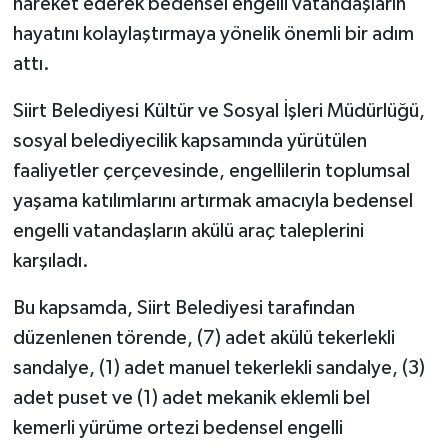
hareket ederek bedensel engelli vatandaşların
hayatını kolaylaştırmaya yönelik önemli bir adım
attı.
Siirt Belediyesi Kültür ve Sosyal İşleri Müdürlüğü,
sosyal belediyecilik kapsamında yürütülen
faaliyetler çerçevesinde, engellilerin toplumsal
yaşama katılımlarını artırmak amacıyla bedensel
engelli vatandaşların akülü araç taleplerini
karşıladı.
Bu kapsamda, Siirt Belediyesi tarafından
düzenlenen törende, (7) adet akülü tekerlekli
sandalye, (1) adet manuel tekerlekli sandalye, (3)
adet puset ve (1) adet mekanik eklemli bel
kemerli yürüme ortezi bedensel engelli