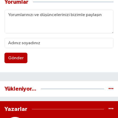
Yorumlar
Gönder
Yükleniyor...
Yazarlar