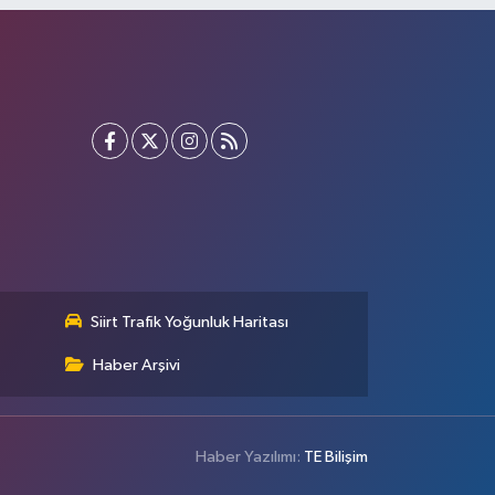
Siirt Trafik Yoğunluk Haritası
Haber Arşivi
Haber Yazılımı:
TE Bilişim