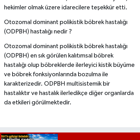
hekimler olmak üzere idarecilere teşekkür etti.
Otozomal dominant polikistik böbrek hastalığı
(ODPBH) hastalığı nedir ?
Otozomal dominant polikistik böbrek hastalığı
(ODPBH) en sık görülen kalıtımsal böbrek
hastalığı olup böbreklerde ilerleyici kistik büyüme
ve böbrek fonksiyonlarında bozulma ile
karakterizedir. ODPBH multisistemik bir
hastalıktır ve hastalık ilerledikçe diğer organlarda
da etkileri görülmektedir.