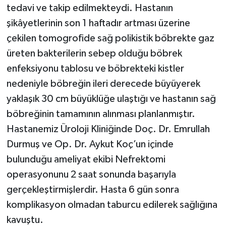
tedavi ve takip edilmekteydi. Hastanın
şikâyetlerinin son 1 haftadır artması üzerine
çekilen tomogrofide sağ polikistik böbrekte gaz
üreten bakterilerin sebep olduğu böbrek
enfeksiyonu tablosu ve böbrekteki kistler
nedeniyle böbreğin ileri derecede büyüyerek
yaklaşık 30 cm büyüklüğe ulaştığı ve hastanın sağ
böbreğinin tamamının alınması planlanmıştır.
Hastanemiz Üroloji Kliniğinde Doç. Dr. Emrullah
Durmuş ve Op. Dr. Aykut Koç’un içinde
bulunduğu ameliyat ekibi Nefrektomi
operasyonunu 2 saat sonunda başarıyla
gerçekleştirmişlerdir. Hasta 6 gün sonra
komplikasyon olmadan taburcu edilerek sağlığına
kavuştu.