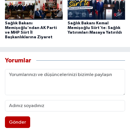
Sağlık Bakanı
Sağlık Bakanı Kemal
Memişoğlu'ndan AK Parti
Memişoğlu Siirt'te: Sağlık
ve MHP Siirt İl
Yatırımları Masaya Yatırıldı
Başkanlıklarına Ziyaret
Yorumlar
Gönder