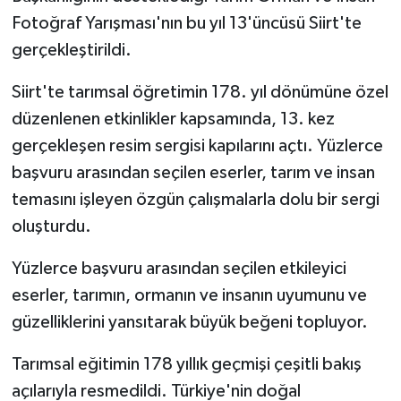
Fotoğraf Yarışması'nın bu yıl 13'üncüsü Siirt'te
gerçekleştirildi.
Siirt'te tarımsal öğretimin 178. yıl dönümüne özel
düzenlenen etkinlikler kapsamında, 13. kez
gerçekleşen resim sergisi kapılarını açtı. Yüzlerce
başvuru arasından seçilen eserler, tarım ve insan
temasını işleyen özgün çalışmalarla dolu bir sergi
oluşturdu.
Yüzlerce başvuru arasından seçilen etkileyici
eserler, tarımın, ormanın ve insanın uyumunu ve
güzelliklerini yansıtarak büyük beğeni topluyor.
Tarımsal eğitimin 178 yıllık geçmişi çeşitli bakış
açılarıyla resmedildi. Türkiye'nin doğal