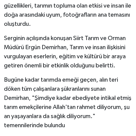
güzellikleri, tarımın topluma olan etkisi ve insan ile
doğa arasındaki uyum, fotoğrafların ana temasını
oluşturdu.
Serginin açılışında konuşan Siirt Tarım ve Orman
Müdürü Ergün Demirhan, Tarım ve insan ilişkisini
vurgulayan eserlerin, eğitim ve kültürü bir araya
getiren önemli bir etkinlik olduğunu belirtti.
Bugüne kadar tarımda emeği geçen, alın teri
döken tüm çalışanlara şükranlarını sunan
Demirhan, "Şimdiye kadar ebediyete intikal etmiş
tarım emekçilerine Allah'tan rahmet diliyorum, şu
an yaşayanlara da sağlık diliyorum."
temennilerinde bulundu