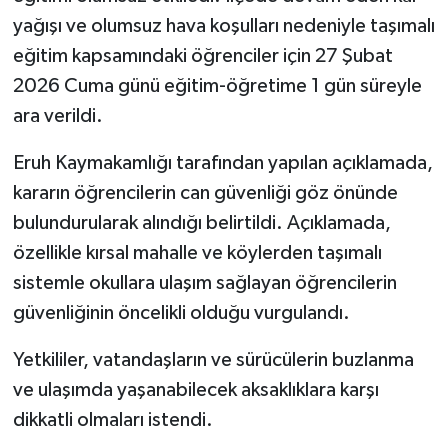
yağışı ve olumsuz hava koşulları nedeniyle taşımalı
eğitim kapsamındaki öğrenciler için 27 Şubat
2026 Cuma günü eğitim-öğretime 1 gün süreyle
ara verildi.
Eruh Kaymakamlığı tarafından yapılan açıklamada,
kararın öğrencilerin can güvenliği göz önünde
bulundurularak alındığı belirtildi. Açıklamada,
özellikle kırsal mahalle ve köylerden taşımalı
sistemle okullara ulaşım sağlayan öğrencilerin
güvenliğinin öncelikli olduğu vurgulandı.
Yetkililer, vatandaşların ve sürücülerin buzlanma
ve ulaşımda yaşanabilecek aksaklıklara karşı
dikkatli olmaları istendi.