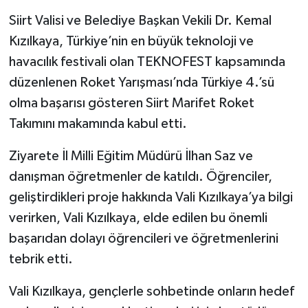
Siirt Valisi ve Belediye Başkan Vekili Dr. Kemal
Kızılkaya, Türkiye’nin en büyük teknoloji ve
havacılık festivali olan TEKNOFEST kapsamında
düzenlenen Roket Yarışması’nda Türkiye 4.’sü
olma başarısı gösteren Siirt Marifet Roket
Takımını makamında kabul etti.
Ziyarete İl Milli Eğitim Müdürü İlhan Saz ve
danışman öğretmenler de katıldı. Öğrenciler,
geliştirdikleri proje hakkında Vali Kızılkaya’ya bilgi
verirken, Vali Kızılkaya, elde edilen bu önemli
başarıdan dolayı öğrencileri ve öğretmenlerini
tebrik etti.
Vali Kızılkaya, gençlerle sohbetinde onların hedef