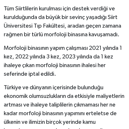
Tüm Siirtlilerin kurulması için destek verdiği ve
kurulduğunda da büyük bir sevinç yaşadığı Siirt
Üniversitesi Tıp Fakültesi, aradan geçen zamana
rağmen bir türlü morfoloji binasına kavuşamadı.
Morfoloji binasının yapım çalışması 2021 yılında 1
kez, 2022 yılında 3 kez, 2023 yılında da 1 kez
ihaleye çıkan morfoloji binasının ihalesi her
seferinde iptal edildi.
Türkiye ve dünyanın içerisinde bulunduğu
ekonomik olumsuzlukların da etkisiyle maliyetlerin
artması ve ihaleye taliplilerin çıkmaması her ne
kadar morfoloji binasının yapımını erteletse de
ülkenin ve ilimizin birçok yerinde kamu