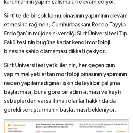
kurumlarının yapım çalışmaları devam ediyor.
Siirt'te de birçok kamu binasının yapımının devam
etmesine rağmen, Cumhurbaşkanı Recep Tayyip
Erdoğan'ın müjdesini verdiği Siirt Üniversitesi Tıp
Fakültesi'nin bugüne kadar kendi morfoloji
binasına sahip olamaması dikkati çekiyor.
Siirt Üniversitesi yetkililerinin, her geçen gün
yapım maliyeti artan morfoloji binasının yapımının
neden yapılamadığına ilişkin detaylı bir çalışma
başlatması, buna göre bir adım atması ve keyfi
sebeplerden varsa ihmali olanlar hakkında da
gerekli soruşturmanın başlatması bekleniyor.