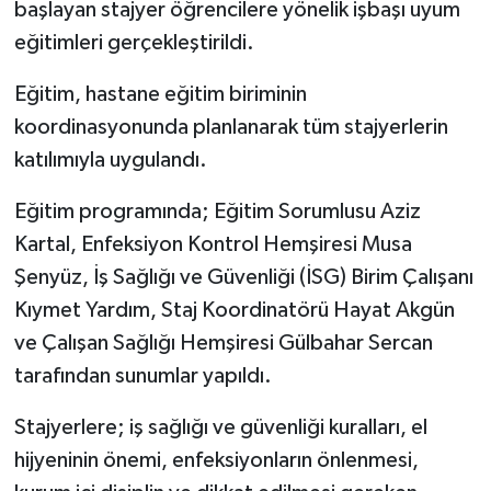
başlayan stajyer öğrencilere yönelik işbaşı uyum
eğitimleri gerçekleştirildi.
Eğitim, hastane eğitim biriminin
koordinasyonunda planlanarak tüm stajyerlerin
katılımıyla uygulandı.
Eğitim programında; Eğitim Sorumlusu Aziz
Kartal, Enfeksiyon Kontrol Hemşiresi Musa
Şenyüz, İş Sağlığı ve Güvenliği (İSG) Birim Çalışanı
Kıymet Yardım, Staj Koordinatörü Hayat Akgün
ve Çalışan Sağlığı Hemşiresi Gülbahar Sercan
tarafından sunumlar yapıldı.
Stajyerlere; iş sağlığı ve güvenliği kuralları, el
hijyeninin önemi, enfeksiyonların önlenmesi,