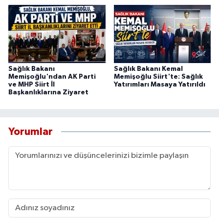
Sağlık Bakanı
Sağlık Bakanı Kemal
Memişoğlu'ndan AK Parti
Memişoğlu Siirt'te: Sağlık
ve MHP Siirt İl
Yatırımları Masaya Yatırıldı
Başkanlıklarına Ziyaret
Yorumlar