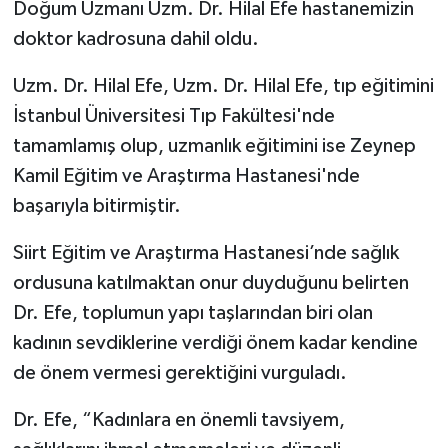
Doğum Uzmanı Uzm. Dr. Hilal Efe hastanemizin
doktor kadrosuna dahil oldu.
Uzm. Dr. Hilal Efe, Uzm. Dr. Hilal Efe, tıp eğitimini
İstanbul Üniversitesi Tıp Fakültesi'nde
tamamlamış olup, uzmanlık eğitimini ise Zeynep
Kamil Eğitim ve Araştırma Hastanesi'nde
başarıyla bitirmiştir.
Siirt Eğitim ve Araştırma Hastanesi’nde sağlık
ordusuna katılmaktan onur duyduğunu belirten
Dr. Efe, toplumun yapı taşlarından biri olan
kadının sevdiklerine verdiği önem kadar kendine
de önem vermesi gerektiğini vurguladı.
Dr. Efe, “Kadınlara en önemli tavsiyem,