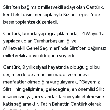
Siirt'ten bağımsız milletvekili adayı olan Cantürk,
kentteki basın mensuplarıyla Kızları Tepesi'nde
basın toplantısı düzenledi.
Cantürk, burada yaptığı açıklamada, 14 Mayıs'ta
yapılacak olan Cumhurbaşkanlığı ve
Milletvekili Genel Seçimleri'nde Siirt'ten bağımsız
milletvekili adayı olduğunu söyledi.
Cantürk, 9 yıllık siyasi hayatında olduğu gibi bu
seçimlerde de amacının maddi ve manevi
menfaatler olmadığını vurgulayarak, "Gayemiz
Siirt ilinin gelişimine, geleceğine, en önemlisi Siirt
insanımızın yaşam standartlarının yükseltilmesine
katkı sağlamaktır. Fatih Bahattin Cantürk olarak