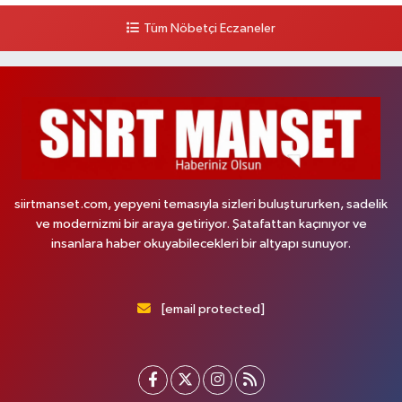
Tüm Nöbetçi Eczaneler
siirtmanset.com, yepyeni temasıyla sizleri buluştururken, sadelik
ve modernizmi bir araya getiriyor. Şatafattan kaçınıyor ve
insanlara haber okuyabilecekleri bir altyapı sunuyor.
[email protected]