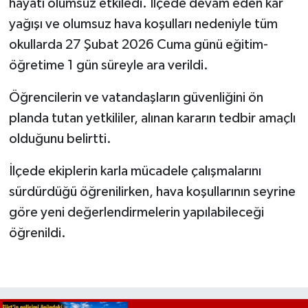
hayatı olumsuz etkiledi. İlçede devam eden kar
yağışı ve olumsuz hava koşulları nedeniyle tüm
okullarda 27 Şubat 2026 Cuma günü eğitim-
öğretime 1 gün süreyle ara verildi.
Öğrencilerin ve vatandaşların güvenliğini ön
planda tutan yetkililer, alınan kararın tedbir amaçlı
olduğunu belirtti.
İlçede ekiplerin karla mücadele çalışmalarını
sürdürdüğü öğrenilirken, hava koşullarının seyrine
göre yeni değerlendirmelerin yapılabileceği
öğrenildi.