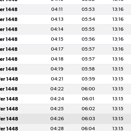
fer 1448
04:11
05:53
13:16
fer 1448
04:13
05:54
13:16
fer 1448
04:14
05:55
13:16
fer 1448
04:15
05:56
13:16
fer 1448
04:17
05:57
13:16
fer 1448
04:18
05:57
13:16
fer 1448
04:19
05:58
13:15
fer 1448
04:21
05:59
13:15
fer 1448
04:22
06:00
13:15
fer 1448
04:24
06:01
13:15
fer 1448
04:25
06:02
13:15
fer 1448
04:26
06:03
13:15
fer 1448
04:28
06:04
13:15