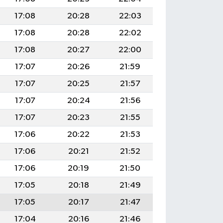
17:08
20:28
22:03
17:08
20:28
22:02
17:08
20:27
22:00
17:07
20:26
21:59
17:07
20:25
21:57
17:07
20:24
21:56
17:07
20:23
21:55
17:06
20:22
21:53
17:06
20:21
21:52
17:06
20:19
21:50
17:05
20:18
21:49
17:05
20:17
21:47
17:04
20:16
21:46