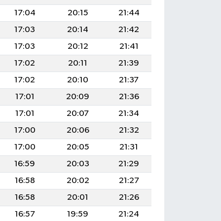
17:04
20:15
21:44
17:03
20:14
21:42
17:03
20:12
21:41
17:02
20:11
21:39
17:02
20:10
21:37
17:01
20:09
21:36
17:01
20:07
21:34
17:00
20:06
21:32
17:00
20:05
21:31
16:59
20:03
21:29
16:58
20:02
21:27
16:58
20:01
21:26
16:57
19:59
21:24