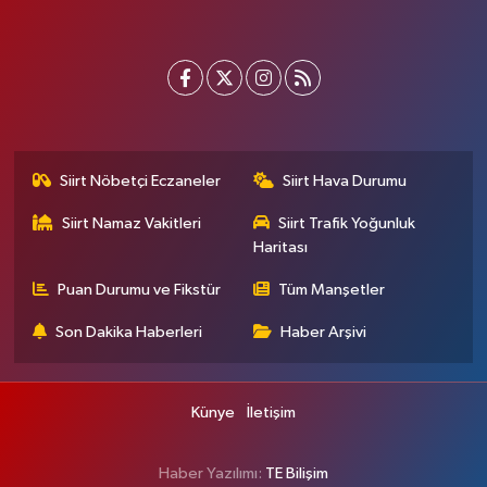
Siirt Nöbetçi Eczaneler
Siirt Hava Durumu
Siirt Namaz Vakitleri
Siirt Trafik Yoğunluk
Haritası
Puan Durumu ve Fikstür
Tüm Manşetler
Son Dakika Haberleri
Haber Arşivi
Künye
İletişim
Haber Yazılımı:
TE Bilişim