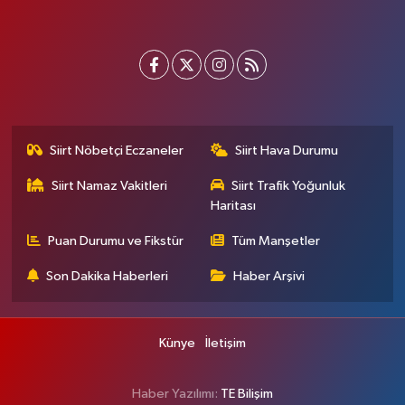
Siirt Nöbetçi Eczaneler
Siirt Hava Durumu
Siirt Namaz Vakitleri
Siirt Trafik Yoğunluk
Haritası
Puan Durumu ve Fikstür
Tüm Manşetler
Son Dakika Haberleri
Haber Arşivi
Künye
İletişim
Haber Yazılımı:
TE Bilişim