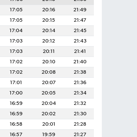
17:05
20:16
21:49
17:05
20:15
21:47
17:04
20:14
21:45
17:03
20:12
21:43
17:03
20:11
21:41
17:02
20:10
21:40
17:02
20:08
21:38
17:01
20:07
21:36
17:00
20:05
21:34
16:59
20:04
21:32
16:59
20:02
21:30
16:58
20:01
21:28
16:57
19:59
21:27