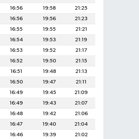
16:56
19:58
21:25
16:56
19:56
21:23
16:55
19:55
21:21
16:54
19:53
21:19
16:53
19:52
21:17
16:52
19:50
21:15
16:51
19:48
21:13
16:50
19:47
21:11
16:49
19:45
21:09
16:49
19:43
21:07
16:48
19:42
21:06
16:47
19:40
21:04
16:46
19:39
21:02