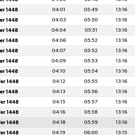
fer 1448
04:01
05:49
13:16
fer 1448
04:03
05:50
13:16
fer 1448
04:04
05:51
13:16
fer 1448
04:06
05:52
13:16
fer 1448
04:07
05:52
13:16
fer 1448
04:09
05:53
13:16
fer 1448
04:10
05:54
13:16
fer 1448
04:12
05:55
13:16
fer 1448
04:13
05:56
13:16
fer 1448
04:15
05:57
13:16
fer 1448
04:16
05:58
13:16
fer 1448
04:18
05:59
13:16
fer 1448
04:19
06:00
13:15