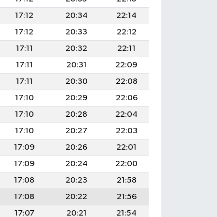
17:12
20:34
22:14
17:12
20:33
22:12
17:11
20:32
22:11
17:11
20:31
22:09
17:11
20:30
22:08
17:10
20:29
22:06
17:10
20:28
22:04
17:10
20:27
22:03
17:09
20:26
22:01
17:09
20:24
22:00
17:08
20:23
21:58
17:08
20:22
21:56
17:07
20:21
21:54