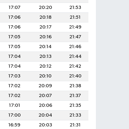
17:07
20:20
21:53
17:06
20:18
21:51
17:06
20:17
21:49
17:05
20:16
21:47
17:05
20:14
21:46
17:04
20:13
21:44
17:04
20:12
21:42
17:03
20:10
21:40
17:02
20:09
21:38
17:02
20:07
21:37
17:01
20:06
21:35
17:00
20:04
21:33
16:59
20:03
21:31