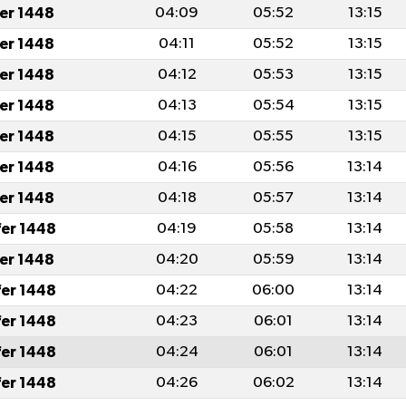
fer 1448
04:09
05:52
13:15
fer 1448
04:11
05:52
13:15
fer 1448
04:12
05:53
13:15
fer 1448
04:13
05:54
13:15
fer 1448
04:15
05:55
13:15
fer 1448
04:16
05:56
13:14
fer 1448
04:18
05:57
13:14
fer 1448
04:19
05:58
13:14
fer 1448
04:20
05:59
13:14
fer 1448
04:22
06:00
13:14
fer 1448
04:23
06:01
13:14
fer 1448
04:24
06:01
13:14
fer 1448
04:26
06:02
13:14