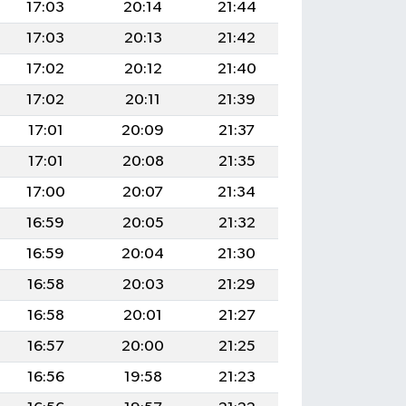
17:03
20:14
21:44
17:03
20:13
21:42
17:02
20:12
21:40
17:02
20:11
21:39
17:01
20:09
21:37
17:01
20:08
21:35
17:00
20:07
21:34
16:59
20:05
21:32
16:59
20:04
21:30
16:58
20:03
21:29
16:58
20:01
21:27
16:57
20:00
21:25
16:56
19:58
21:23