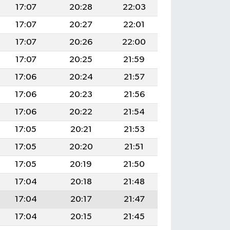
17:07
20:28
22:03
17:07
20:27
22:01
17:07
20:26
22:00
17:07
20:25
21:59
17:06
20:24
21:57
17:06
20:23
21:56
17:06
20:22
21:54
17:05
20:21
21:53
17:05
20:20
21:51
17:05
20:19
21:50
17:04
20:18
21:48
17:04
20:17
21:47
17:04
20:15
21:45