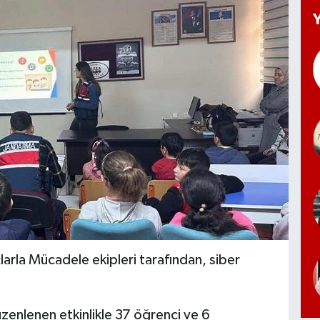
larla Mücadele ekipleri tarafından, siber
üzenlenen etkinlikle 37 öğrenci ve 6