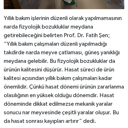
Yıllık bakım işlerinin düzenli olarak yapılmamasının
narda fizyolojik bozukluklar meydana
getirebileceğini belirten Prof. Dr. Fatih Şen;
“Yıllık bakım çalışmaları düzenli yapılmadığı
takdirde narda meyve çatlaması, güneş yanıklığı
meydana gelebilir. Bu fizyolojik bozukluklar da
ürünün kalitesini düşürür. Hasat süreci de ürün
kalitesi açısından yıllık bakım çalışmaları kadar
önemlidir. Çünkü hasat dönemi ürünün zararlanma
olasılığının en yüksek olduğu dönemdir. Hasat
döneminde dikkat edilmezse mekanik yaralar
sonucu nar meyvesinde çeşitli yaralar oluşur. Bu
da hasat sonrası kayıpları artırır” dedi.