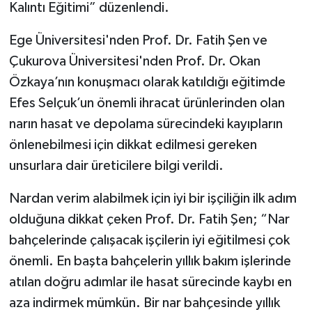
Kalıntı Eğitimi” düzenlendi.
Ege Üniversitesi'nden Prof. Dr. Fatih Şen ve
Çukurova Üniversitesi'nden Prof. Dr. Okan
Özkaya’nın konuşmacı olarak katıldığı eğitimde
Efes Selçuk’un önemli ihracat ürünlerinden olan
narın hasat ve depolama sürecindeki kayıpların
önlenebilmesi için dikkat edilmesi gereken
unsurlara dair üreticilere bilgi verildi.
Nardan verim alabilmek için iyi bir işçiliğin ilk adım
olduğuna dikkat çeken Prof. Dr. Fatih Şen; “Nar
bahçelerinde çalışacak işçilerin iyi eğitilmesi çok
önemli. En başta bahçelerin yıllık bakım işlerinde
atılan doğru adımlar ile hasat sürecinde kaybı en
aza indirmek mümkün. Bir nar bahçesinde yıllık