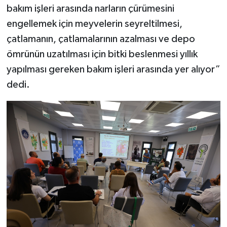
bakım işleri arasında narların çürümesini
engellemek için meyvelerin seyreltilmesi,
çatlamanın, çatlamalarının azalması ve depo
ömrünün uzatılması için bitki beslenmesi yıllık
yapılması gereken bakım işleri arasında yer alıyor”
dedi.