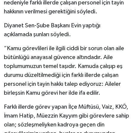
nedeniyle farklı illerde çalışan personel için tayin
hakkının verilmesi gerektiğini söyledi.
Diyanet Sen-Şube Başkanı Evin yaptığı
açıklamada şunları söyledi.
“Kamu görevlileri ile ilgili ciddi bir sorun olan aile
bütünlüğü anayasal güvence altındadır. Aile
toplumumuzun temel taşıdır. Kamuda çalışıp eş
durumu düzeltilmediği için farklı illerde çalışan
personel için tayin hakkı talep ediyoruz: Aileler
birleşsin Kamu görevi her ilde ifa edilir.
Farklı illerde görev yapan İlçe Müftüsü, Vaiz, KKÖ,
İmam Hatip, Müezzin Kayyım gibi görevlere sahip
olan; sözleşmeliyken kadroya geçen din