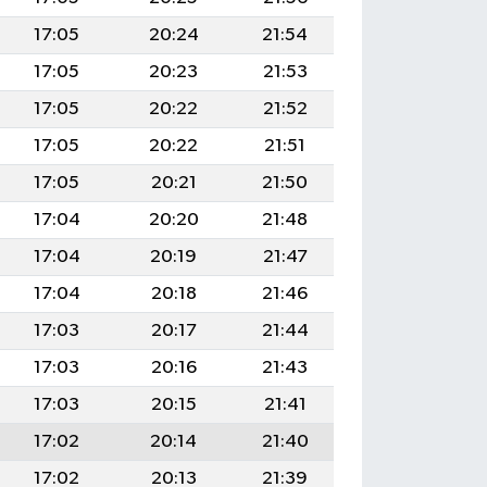
17:05
20:24
21:54
17:05
20:23
21:53
17:05
20:22
21:52
17:05
20:22
21:51
17:05
20:21
21:50
17:04
20:20
21:48
17:04
20:19
21:47
17:04
20:18
21:46
17:03
20:17
21:44
17:03
20:16
21:43
17:03
20:15
21:41
17:02
20:14
21:40
17:02
20:13
21:39