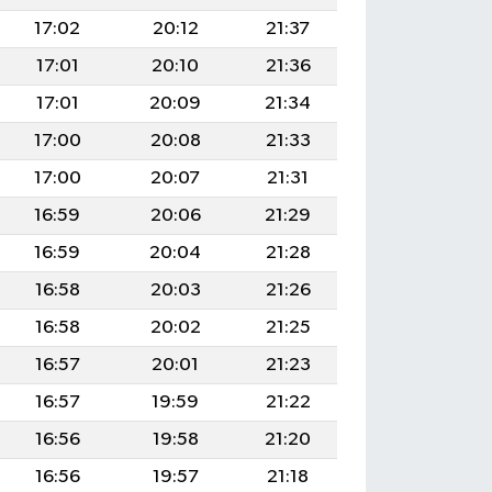
17:02
20:12
21:37
17:01
20:10
21:36
17:01
20:09
21:34
17:00
20:08
21:33
17:00
20:07
21:31
16:59
20:06
21:29
16:59
20:04
21:28
16:58
20:03
21:26
16:58
20:02
21:25
16:57
20:01
21:23
16:57
19:59
21:22
16:56
19:58
21:20
16:56
19:57
21:18