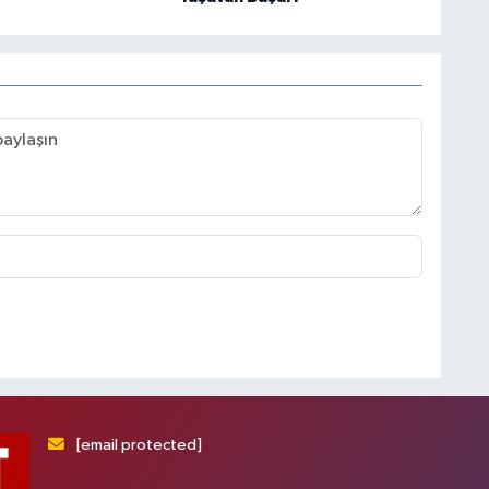
[email protected]