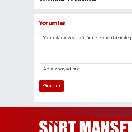
Yorumlar
Gönder