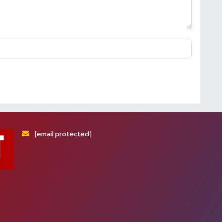
[email protected]