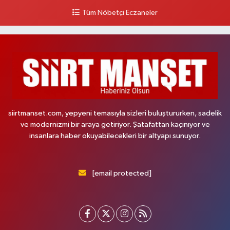
Tüm Nöbetçi Eczaneler
siirtmanset.com, yepyeni temasıyla sizleri buluştururken, sadelik
ve modernizmi bir araya getiriyor. Şatafattan kaçınıyor ve
insanlara haber okuyabilecekleri bir altyapı sunuyor.
[email protected]