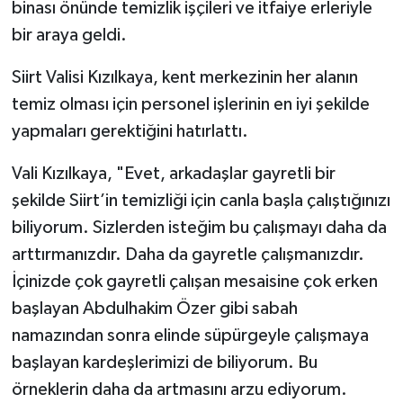
binası önünde temizlik işçileri ve itfaiye erleriyle
bir araya geldi.
Siirt Valisi Kızılkaya, kent merkezinin her alanın
temiz olması için personel işlerinin en iyi şekilde
yapmaları gerektiğini hatırlattı.
Vali Kızılkaya, "Evet, arkadaşlar gayretli bir
şekilde Siirt’in temizliği için canla başla çalıştığınızı
biliyorum. Sizlerden isteğim bu çalışmayı daha da
arttırmanızdır. Daha da gayretle çalışmanızdır.
İçinizde çok gayretli çalışan mesaisine çok erken
başlayan Abdulhakim Özer gibi sabah
namazından sonra elinde süpürgeyle çalışmaya
başlayan kardeşlerimizi de biliyorum. Bu
örneklerin daha da artmasını arzu ediyorum.