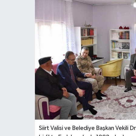
Siirt Valisi ve Belediye Başkan Vekili D