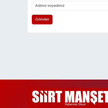
Gönder