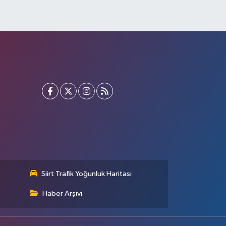
Siirt Trafik Yoğunluk Haritası
Haber Arşivi