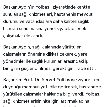
Başkan Aydın'ın Yolbaş'ı ziyaretinde kentte
sunulan sağlık hizmetleri, hastanenin mevcut
durumu ve vatandaşlara daha kaliteli sağlık
hizmeti sunulmasına yönelik yapılabilecek
çalışmalar ele alındı.
Başkan Aydın, sağlık alanında yürütülen
çalışmaların önemine dikkat çekerek, yerel
yönetimler ile sağlık kurumları arasındaki iş
birliğinin güçlendirilmesi gerektiğini ifade etti.
Başhekim Prof. Dr. Servet Yolbaş ise ziyaretten
duyduğu memnuniyeti dile getirerek, hastanede
yürütülen çalışmalar hakkında bilgi verdi. Yolbaş,
sağlık hizmetlerinin niteliğini artırmak adına