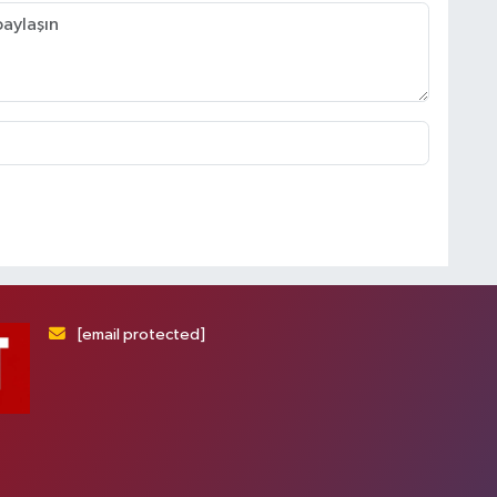
[email protected]